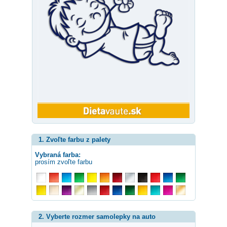
1. Zvoľte farbu z palety
Vybraná farba:
prosím zvoľte farbu
2. Vyberte rozmer samolepky na auto