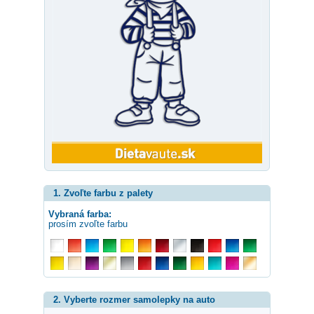
1. Zvoľte farbu z palety
Vybraná farba:
prosím zvoľte farbu
2. Vyberte rozmer samolepky na auto