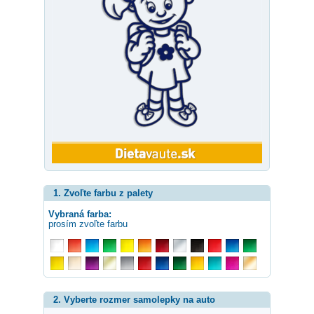
1. Zvoľte farbu z palety
Vybraná farba:
prosím zvoľte farbu
2. Vyberte rozmer samolepky na auto