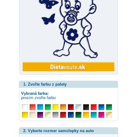
1. Zvoľte farbu z palety
Vybraná farba:
prosím zvoľte farbu
2. Vyberte rozmer samolepky na auto