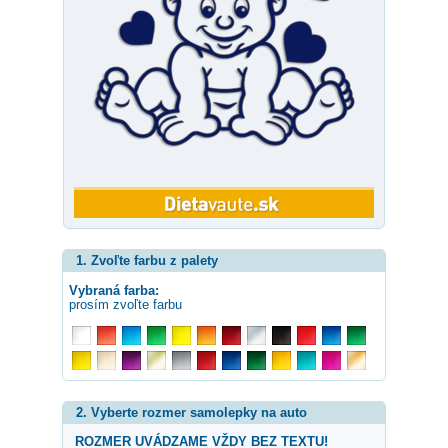
1. Zvoľte farbu z palety
Vybraná farba:
prosím zvoľte farbu
2. Vyberte rozmer samolepky na auto
ROZMER UVÁDZAME VŽDY BEZ TEXTU!