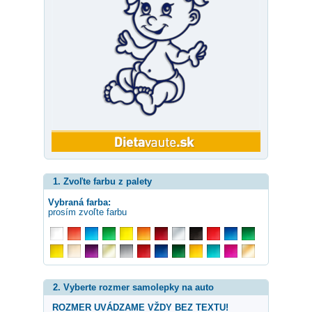
1. Zvoľte farbu z palety
Vybraná farba:
prosím zvoľte farbu
2. Vyberte rozmer samolepky na auto
ROZMER UVÁDZAME VŽDY BEZ TEXTU!