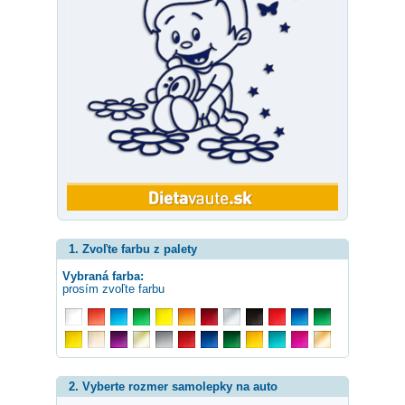
1. Zvoľte farbu z palety
Vybraná farba:
prosím zvoľte farbu
2. Vyberte rozmer samolepky na auto