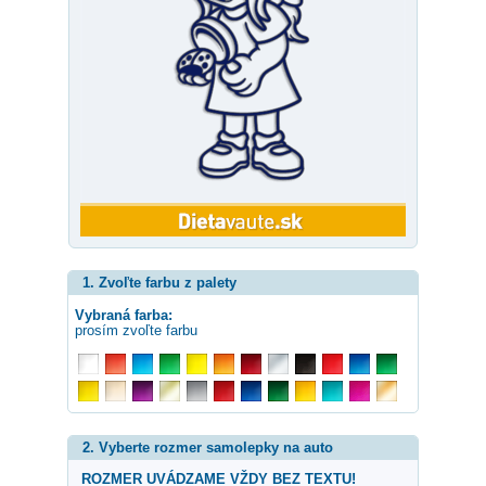
1. Zvoľte farbu z palety
Vybraná farba:
prosím zvoľte farbu
2. Vyberte rozmer samolepky na auto
ROZMER UVÁDZAME VŽDY BEZ TEXTU!