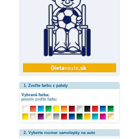
1. Zvoľte farbu z palety
Vybraná farba:
prosím zvoľte farbu
2. Vyberte rozmer samolepky na auto